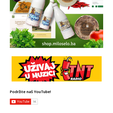
Podržite naš YouTube!