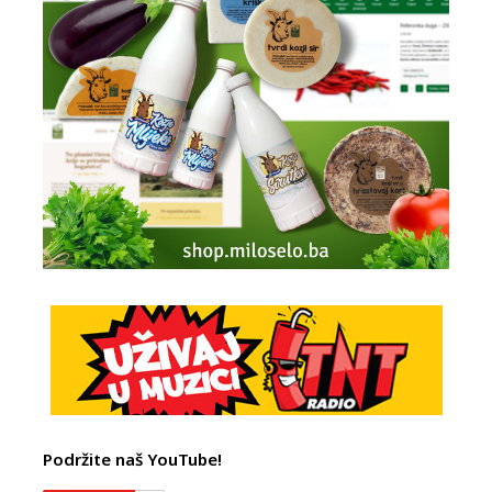
Podržite naš YouTube!