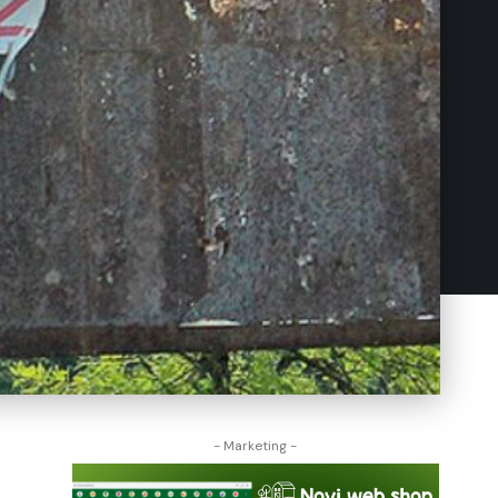
- Marketing -