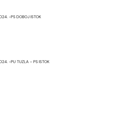
 2024. -PS DOBOJ ISTOK
 2024. -PU TUZLA – PS ISTOK