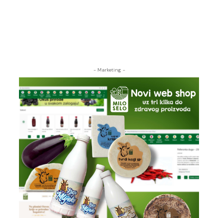
- Marketing -