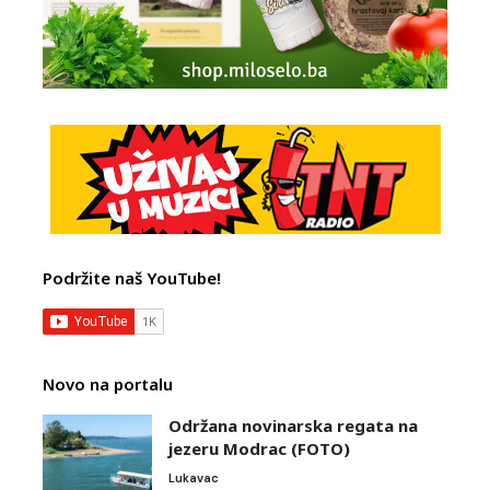
Podržite naš YouTube!
Novo na portalu
Održana novinarska regata na
jezeru Modrac (FOTO)
Lukavac