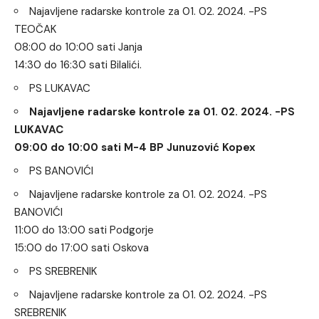
Najavljene radarske kontrole za 01. 02. 2024. -PS
TEOČAK
08:00 do 10:00 sati Janja
14:30 do 16:30 sati Bilalići.
PS LUKAVAC
Najavljene radarske kontrole za 01. 02. 2024. -PS
LUKAVAC
09:00 do 10:00 sati M-4 BP Junuzović Kopex
PS BANOVIĆI
Najavljene radarske kontrole za 01. 02. 2024. -PS
BANOVIĆI
11:00 do 13:00 sati Podgorje
15:00 do 17:00 sati Oskova
PS SREBRENIK
Najavljene radarske kontrole za 01. 02. 2024. -PS
SREBRENIK