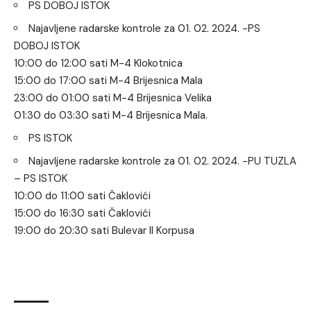
PS DOBOJ ISTOK
Najavljene radarske kontrole za 01. 02. 2024. -PS
DOBOJ ISTOK
10:00 do 12:00 sati M-4 Klokotnica
15:00 do 17:00 sati M-4 Brijesnica Mala
23:00 do 01:00 sati M-4 Brijesnica Velika
01:30 do 03:30 sati M-4 Brijesnica Mala.
PS ISTOK
Najavljene radarske kontrole za 01. 02. 2024. -PU TUZLA
– PS ISTOK
10:00 do 11:00 sati Čaklovići
15:00 do 16:30 sati Čaklovići
19:00 do 20:30 sati Bulevar II Korpusa