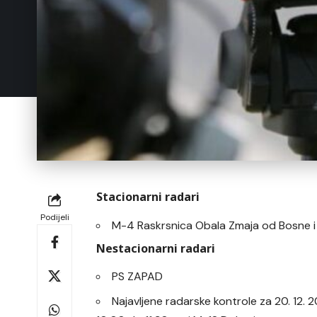
Stacionarni radari
Podijeli
M-4 Raskrsnica Obala Zmaja od Bosne 
Nestacionarni radari
PS ZAPAD
Najavljene radarske kontrole za 20. 12