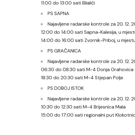
11:00 do 13:00 sati Bilalići
PS SAPNA
Najavljene radarske kontrole za 20. 12.
12:00 do 14:00 sati Sapna-Kalesija, u mjes
14:00 do 16:00 sati Zvornik-Priboj, u mjes
PS GRAČANICA
Najavljene radarske kontrole za 20. 12
06:30 do 08:30 sati M-4 Donja Orahovica
18:30 do 20:30 sati M-4 Stjepan Polje
PS DOBOJ ISTOK
Najavljene radarske kontrole za 20. 12.
10:30 do 12:30 sati M-4 Brijesnica Mala
15:00 do 17:00 sati regionalni put Klokotni