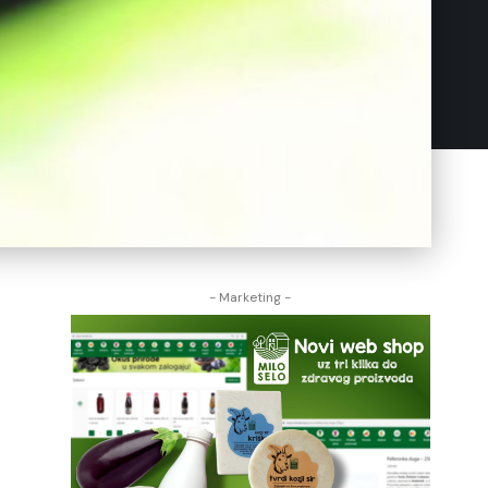
- Marketing -