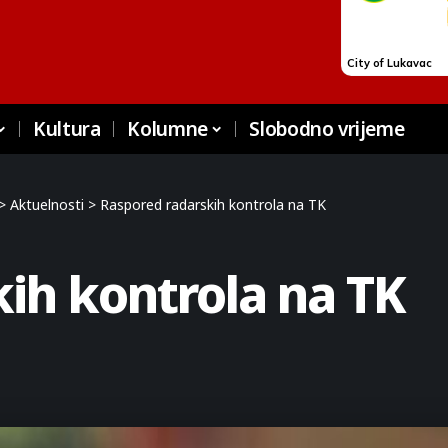
Kultura
Kolumne
Slobodno vrijeme
>
Aktuelnosti
>
Raspored radarskih kontrola na TK
ih kontrola na TK