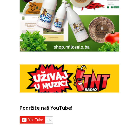
Podržite naš YouTube!