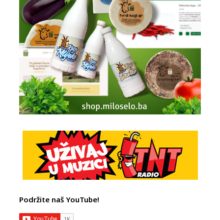
Podržite naš YouTube!