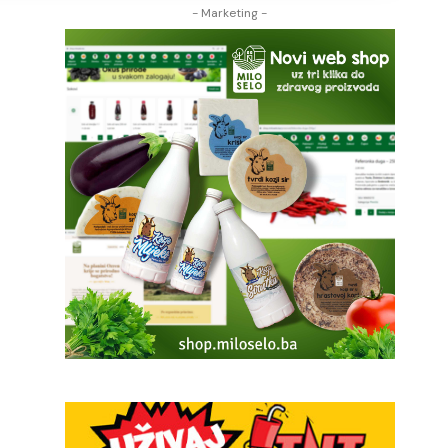
- Marketing -