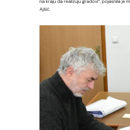
na kraju da realizuju gradovi“, pojasnila je m
Ajšić.