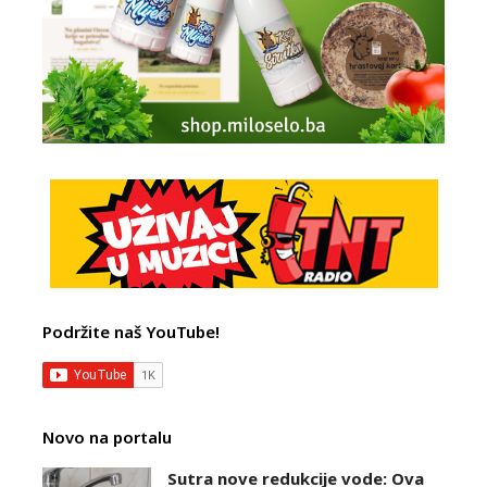
Podržite naš YouTube!
Novo na portalu
Sutra nove redukcije vode: Ova