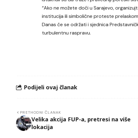
“Ako ne možete doći u Sarajevo, organizujt
institucija ili simbolične proteste prelaskom 
Danas će se održati i sjednica Predstavn
turbulentnu raspravu.
Podijeli ovaj članak
PRETHODNI ČLANAK
Velika akcija FUP-a, pretresi na više
lokacija