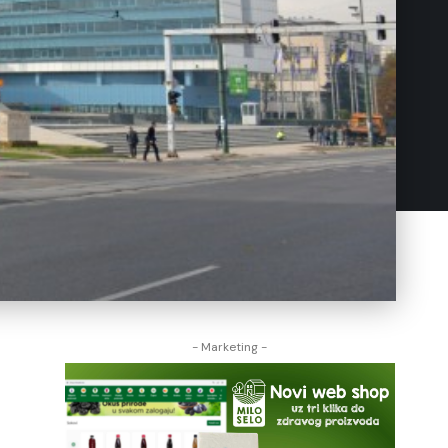
- Marketing -