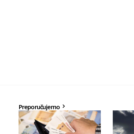
Preporučujemo