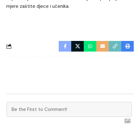
mjere zaštite djece i učenika.