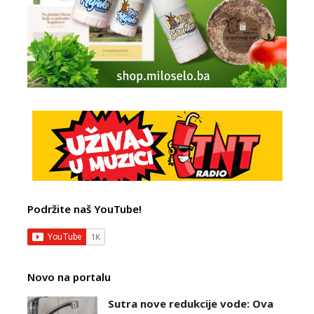
Podržite naš YouTube!
Novo na portalu
Sutra nove redukcije vode: Ova