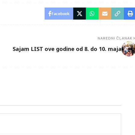
Facebook
NAREDNI ČLANAK
Sajam LIST ove godine od 8. do 10. maja