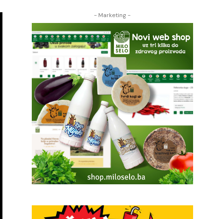
- Marketing -