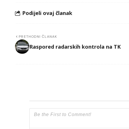
Podijeli ovaj članak
PRETHODNI ČLANAK
Raspored radarskih kontrola na TK