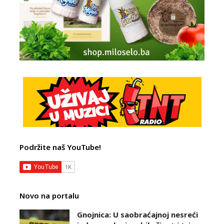
Podržite naš YouTube!
Novo na portalu
Gnojnica: U saobraćajnoj nesreći