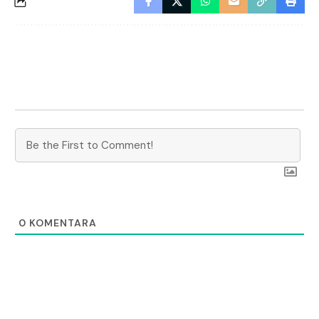
0
KOMENTARA