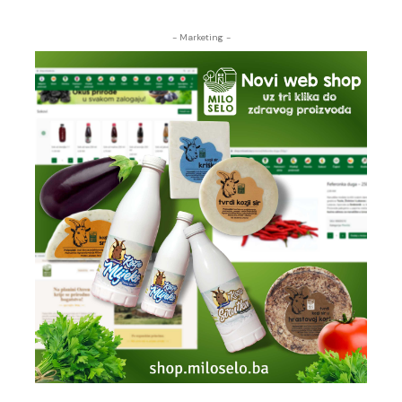
- Marketing -