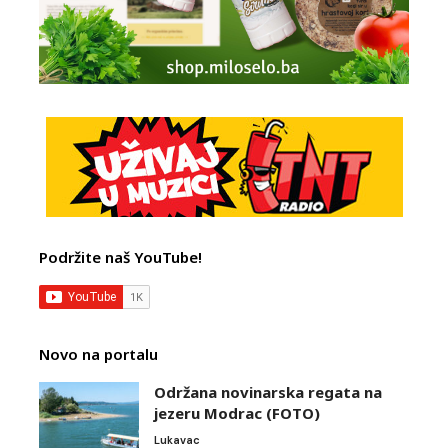
Podržite naš YouTube!
Novo na portalu
Održana novinarska regata na
jezeru Modrac (FOTO)
Lukavac