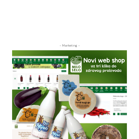
- Marketing -