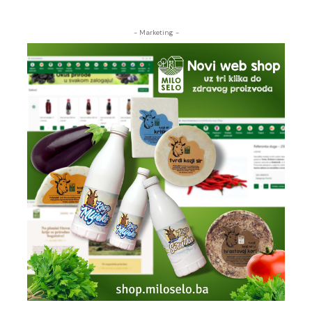
- Marketing -