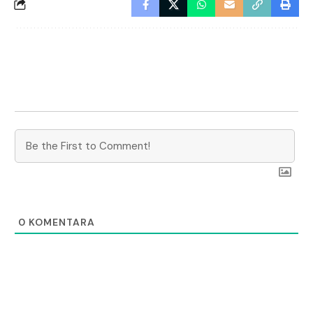
0
KOMENTARA