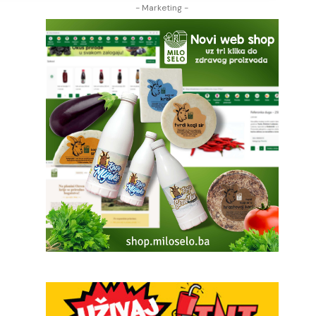
- Marketing -