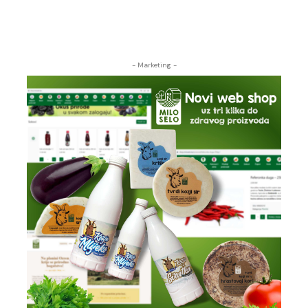
- Marketing -