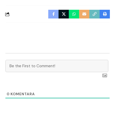
0
KOMENTARA