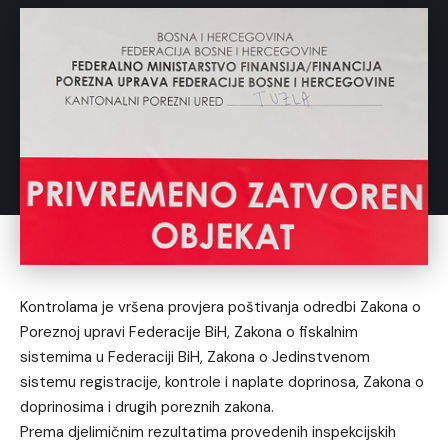
Kontrolama je vršena provjera poštivanja odredbi Zakona o
Poreznoj upravi Federacije BiH, Zakona o fiskalnim
sistemima u Federaciji BiH, Zakona o Jedinstvenom
sistemu registracije, kontrole i naplate doprinosa, Zakona o
doprinosima i drugih poreznih zakona.
Prema djelimičnim rezultatima provedenih inspekcijskih