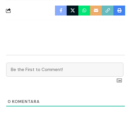
0
KOMENTARA