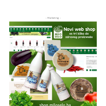
- Marketing -