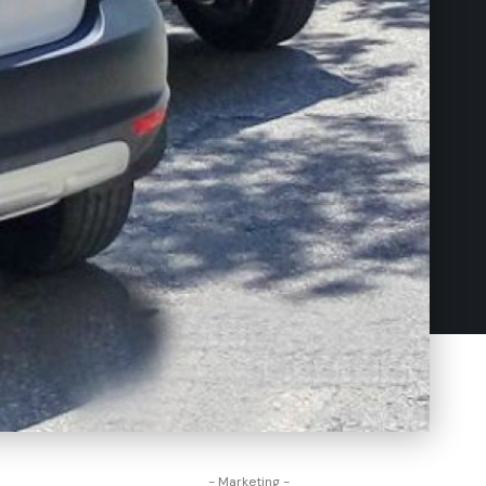
- Marketing -