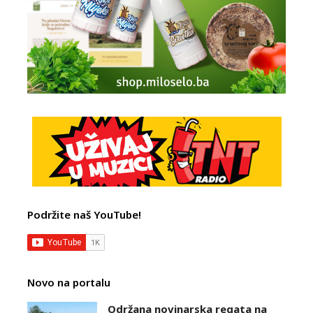
Podržite naš YouTube!
Novo na portalu
Održana novinarska regata na