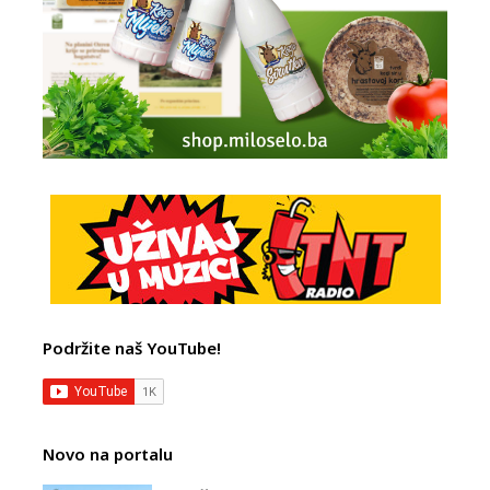
Podržite naš YouTube!
Novo na portalu