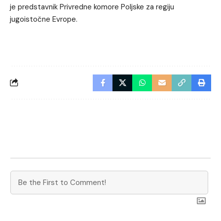
je predstavnik Privredne komore Poljske za regiju
jugoistočne Evrope.