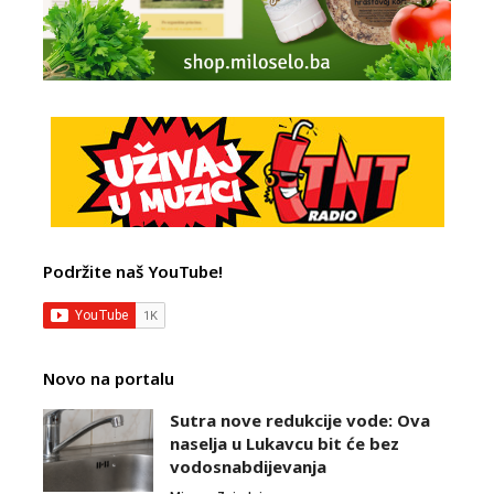
Podržite naš YouTube!
Novo na portalu
Sutra nove redukcije vode: Ova
naselja u Lukavcu bit će bez
vodosnabdijevanja