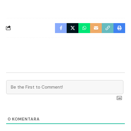
0
KOMENTARA