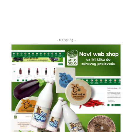
- Marketing -