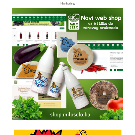
- Marketing -