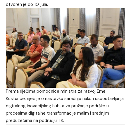
otvoren je do 10. jula.
Prema riječima pomoćnice ministra za razvoj Erne
Kusturice, riječ je o nastavku saradnje nakon uspostavljanja
digitalnog inovacijskog hub-a za pružanje podrške u
procesima digitalne transformacije malim i srednjim
preduzećima na području TK.