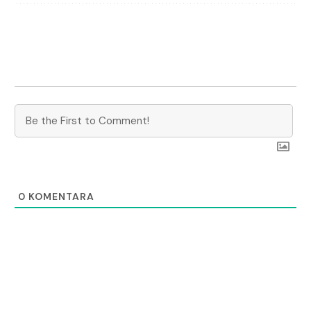
0
KOMENTARA