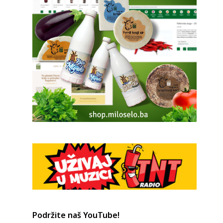
Podržite naš YouTube!