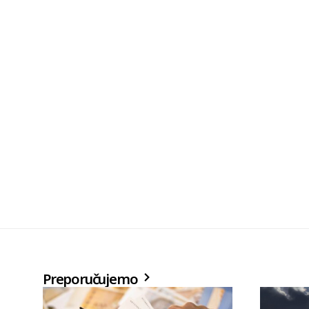
Preporučujemo