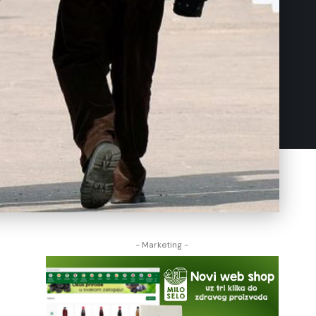
- Marketing -