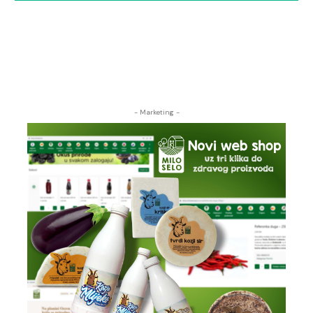
- Marketing -