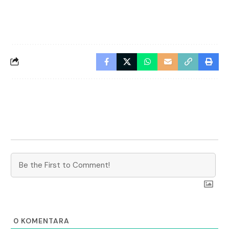
0
KOMENTARA