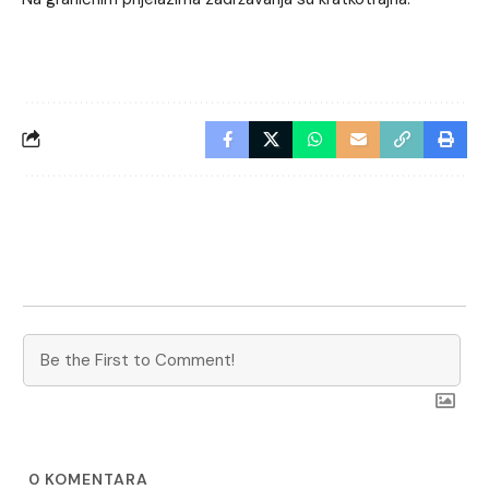
0
KOMENTARA