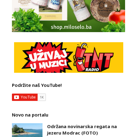
Podržite naš YouTube!
Novo na portalu
Održana novinarska regata na
jezeru Modrac (FOTO)