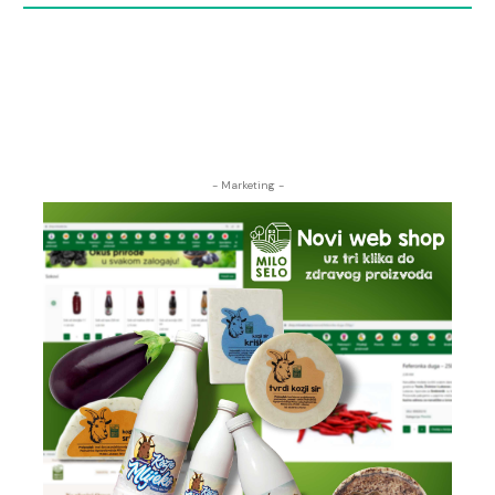
- Marketing -