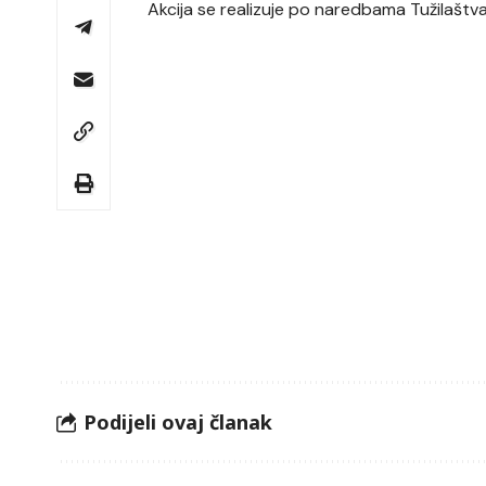
Akcija se realizuje po naredbama Tužilaštva
Podijeli ovaj članak