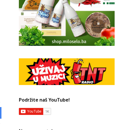
Podržite naš YouTube!