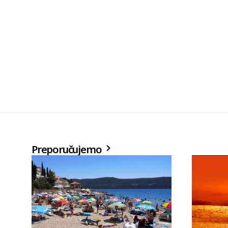
Preporučujemo