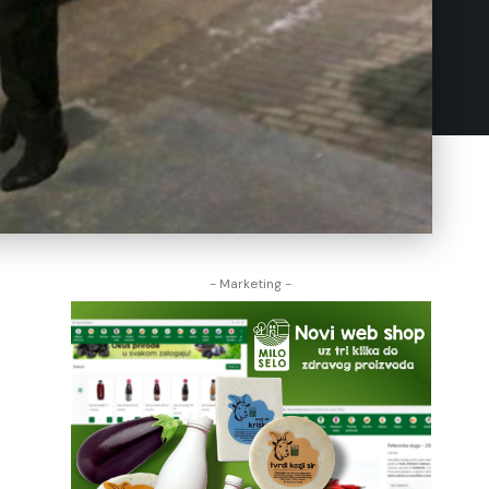
- Marketing -