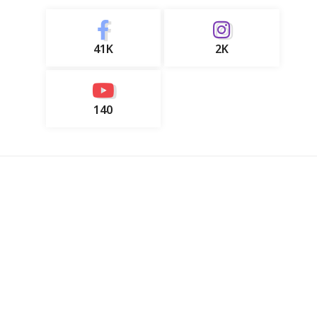
41K
2K
140