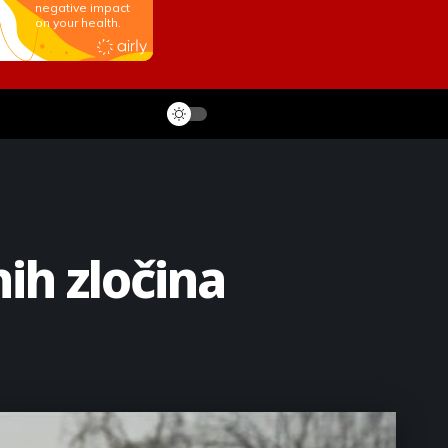
ih zločina