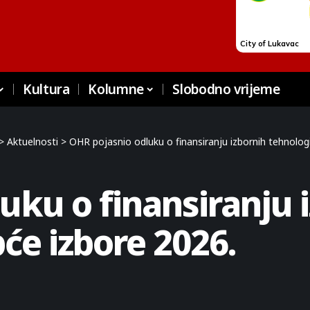
Kultura
Kolumne
Slobodno vrijeme
>
Aktuelnosti
>
OHR pojasnio odluku o finansiranju izbornih tehnolog
uku o finansiranju 
će izbore 2026.