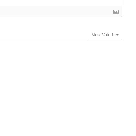
Most Voted