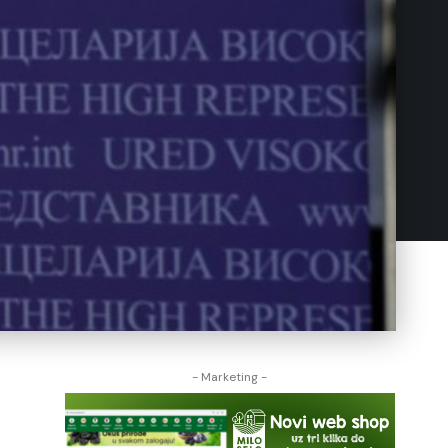
- Marketing -