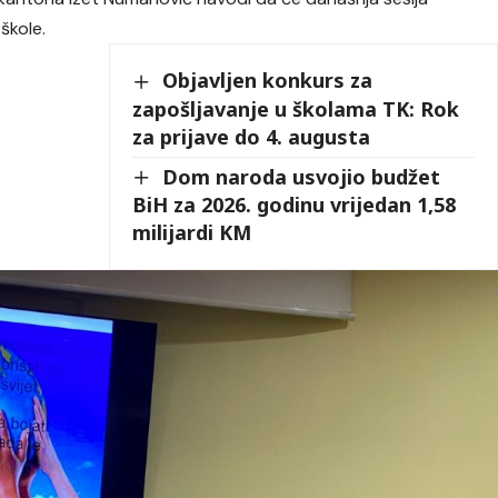
škole.
Objavljen konkurs za
zapošljavanje u školama TK: Rok
za prijave do 4. augusta
Dom naroda usvojio budžet
BiH za 2026. godinu vrijedan 1,58
milijardi KM