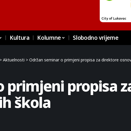
Kultura
Kolumne
Slobodno vrijeme
>
Aktuelnosti
>
Održan seminar o primjeni propisa za direktore osnovn
 primjeni propisa z
ih škola