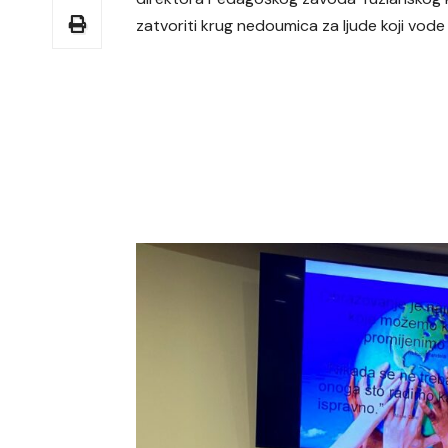
zatvoriti krug nedoumica za ljude koji vode 