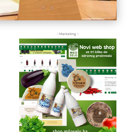
- Marketing -