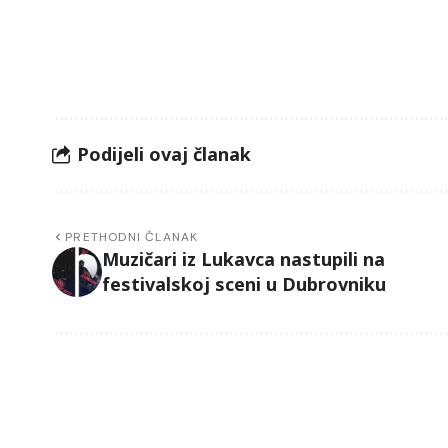
Podijeli ovaj članak
PRETHODNI ČLANAK
Muzičari iz Lukavca nastupili na
festivalskoj sceni u Dubrovniku