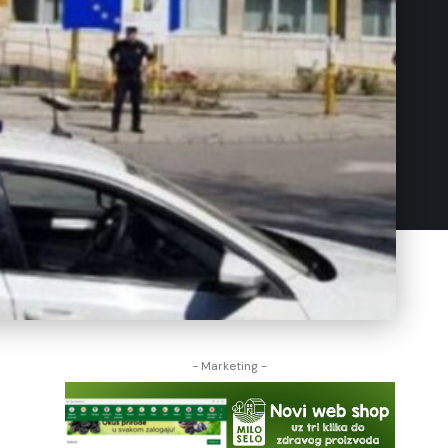
- Marketing -