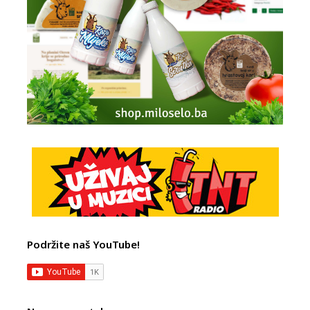
Podržite naš YouTube!