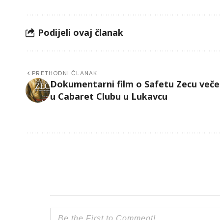
Podijeli ovaj članak
PRETHODNI ČLANAK
Dokumentarni film o Safetu Zecu veče
u Cabaret Clubu u Lukavcu