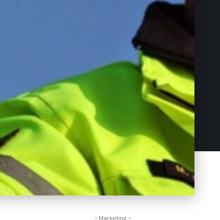
- Marketing -