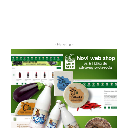
- Marketing -