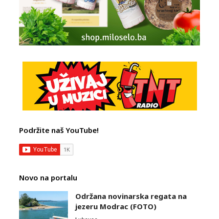
Podržite naš YouTube!
Novo na portalu
Održana novinarska regata na
jezeru Modrac (FOTO)