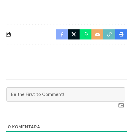
0
KOMENTARA