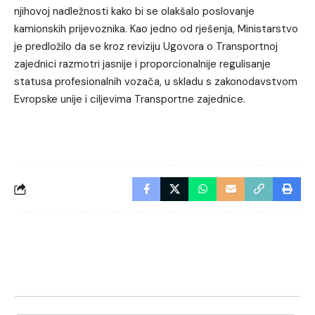
njihovoj nadležnosti kako bi se olakšalo poslovanje
kamionskih prijevoznika. Kao jedno od rješenja, Ministarstvo
je predložilo da se kroz reviziju Ugovora o Transportnoj
zajednici razmotri jasnije i proporcionalnije regulisanje
statusa profesionalnih vozača, u skladu s zakonodavstvom
Evropske unije i ciljevima Transportne zajednice.