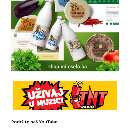
Podržite naš YouTube!