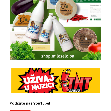
Podržite naš YouTube!