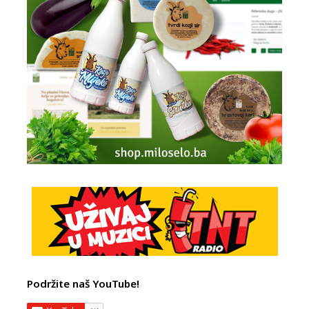
Podržite naš YouTube!