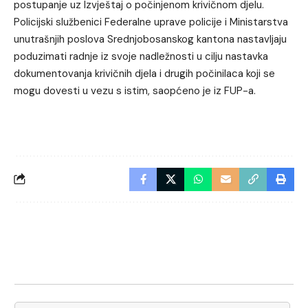
postupanje uz Izvještaj o počinjenom krivičnom djelu.
Policijski službenici Federalne uprave policije i Ministarstva
unutrašnjih poslova Srednjobosanskog kantona nastavljaju
poduzimati radnje iz svoje nadležnosti u cilju nastavka
dokumentovanja krivičnih djela i drugih počinilaca koji se
mogu dovesti u vezu s istim, saopćeno je iz FUP-a.