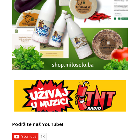
Podržite naš YouTube!