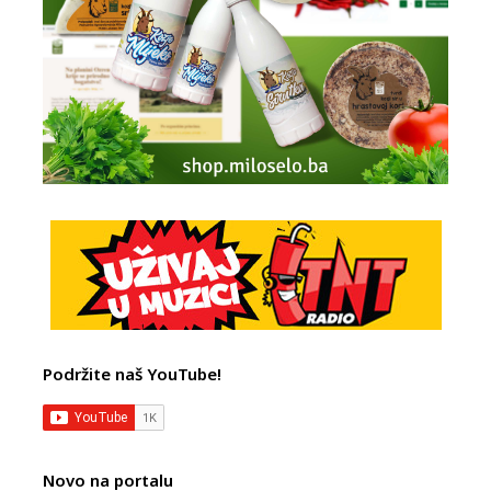
Podržite naš YouTube!
Novo na portalu