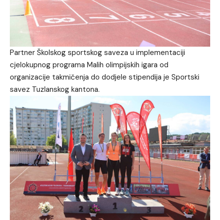
Partner Školskog sportskog saveza u implementaciji
cjelokupnog programa Malih olimpijskih igara od
organizacije takmičenja do dodjele stipendija je Sportski
savez Tuzlanskog kantona.