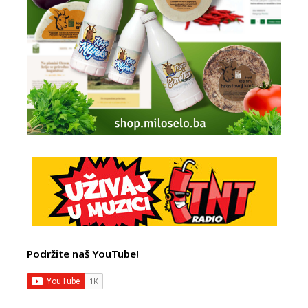
Podržite naš YouTube!