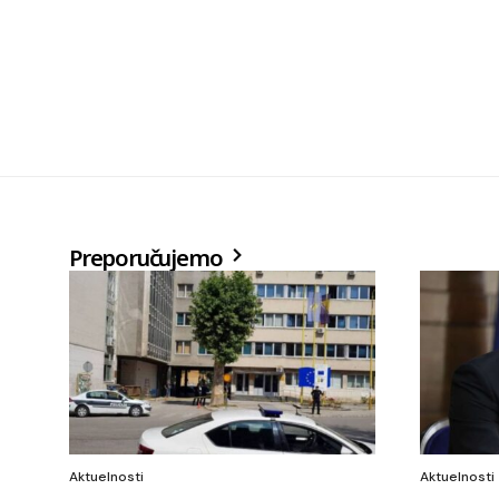
Preporučujemo
Aktuelnosti
Aktuelnosti