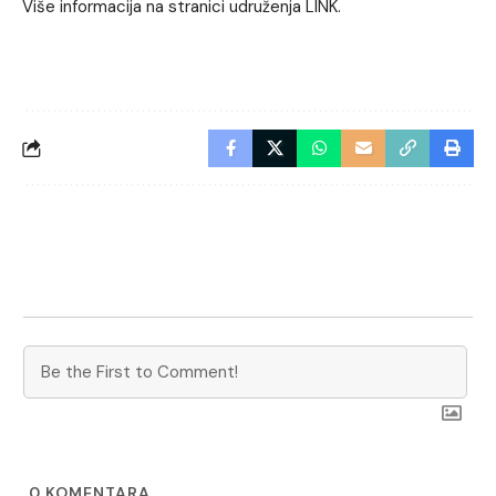
Više informacija na stranici udruženja
LINK.
0
KOMENTARA