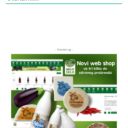
- Marketing -