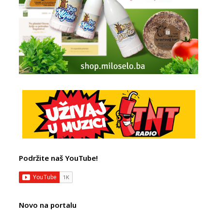
Podržite naš YouTube!
Novo na portalu