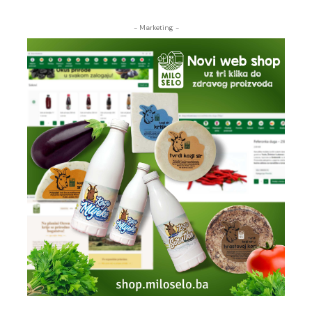
- Marketing -