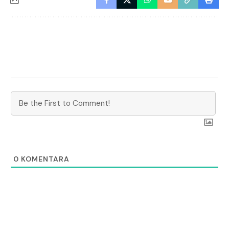
0
KOMENTARA