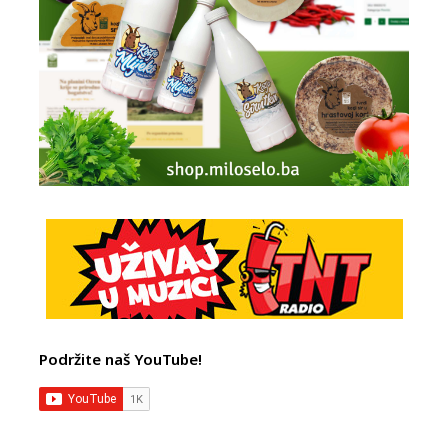
Podržite naš YouTube!