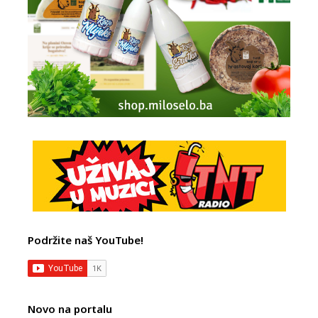
Podržite naš YouTube!
Novo na portalu