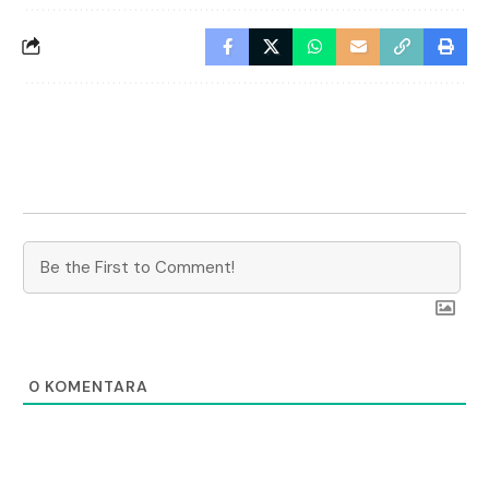
0
KOMENTARA