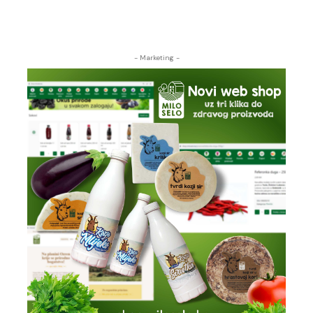
- Marketing -