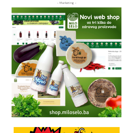
- Marketing -