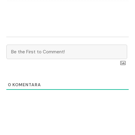
0
KOMENTARA