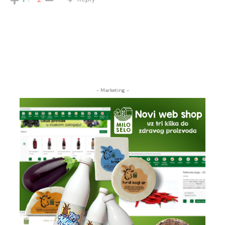
- Marketing -