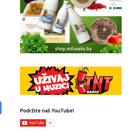
Podržite naš YouTube!