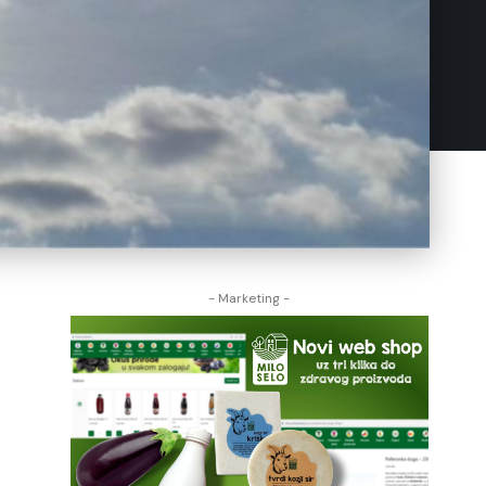
- Marketing -