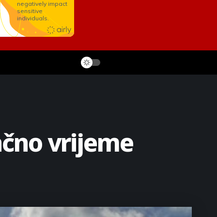
ačno vrijeme