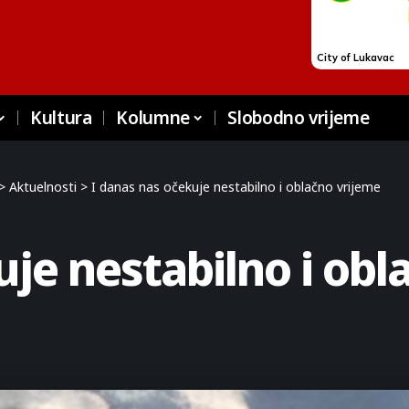
Kultura
Kolumne
Slobodno vrijeme
>
Aktuelnosti
>
I danas nas očekuje nestabilno i oblačno vrijeme
uje nestabilno i obl