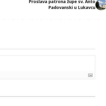
Proslava patrona župe sv. Anto
Padovanski u Lukavcu