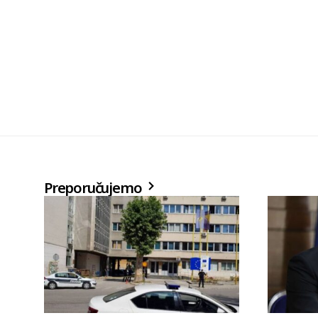
Preporučujemo